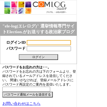
"ele-log(エレログ)" 選挙情報専門サイ
トElection.がお送りする政治家ブログ
ログインID
パスワード
パスワードをお忘れの方は･･･。
パスワードをお忘れの方は下のフォームより、登
録されているメールアドレスを送信してくださ
い。 間違いがなければ、登録メールアドレスに
パスワード再設定のご案内を送信いたします。
お問い合わせはこちら