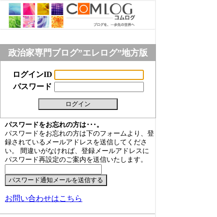
政治家専門ブログ”エレログ”地方版
ログインID
パスワード
パスワードをお忘れの方は･･･。
パスワードをお忘れの方は下のフォームより、登
録されているメールアドレスを送信してくださ
い。 間違いがなければ、登録メールアドレスに
パスワード再設定のご案内を送信いたします。
お問い合わせはこちら