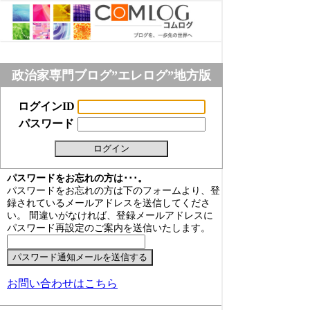
政治家専門ブログ”エレログ”地方版
ログインID
パスワード
パスワードをお忘れの方は･･･。
パスワードをお忘れの方は下のフォームより、登
録されているメールアドレスを送信してくださ
い。 間違いがなければ、登録メールアドレスに
パスワード再設定のご案内を送信いたします。
お問い合わせはこちら