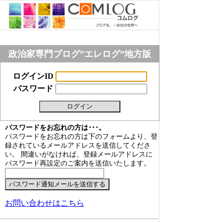
政治家専門ブログ”エレログ”地方版
ログインID
パスワード
パスワードをお忘れの方は･･･。
パスワードをお忘れの方は下のフォームより、登
録されているメールアドレスを送信してくださ
い。 間違いがなければ、登録メールアドレスに
パスワード再設定のご案内を送信いたします。
お問い合わせはこちら